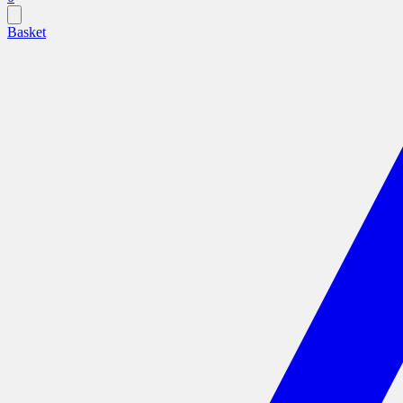
Basket