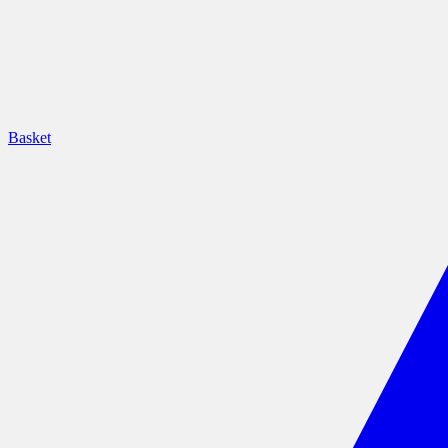
Basket